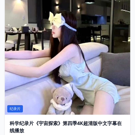
纪录片
科学纪录片《宇宙探索》第四季4K超清版中文字幕在
线播放