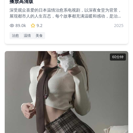
播放高清版
深受观众喜爱的日本温情治愈系电视剧，以深夜食堂为背景，
展现都市人的人生百态，每个故事都充满温暖和感动，是治愈
心灵的经典之作
89.0
k
9.2
2025
治愈
温情
美食
60分钟