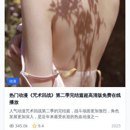
动漫
热门动漫《咒术回战》第二季完结篇超高清版免费在线
播放
人气动漫咒术回战第二季的完结篇，战斗场面更加激烈，角色
发展更加深入，是近年来最受欢迎的热血动漫之一
345.0
k
9.4
2025