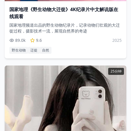
国家地理《野生动物大迁徙》4K纪录片中文解说版在
线观看
国家地理频道出品的野生动物纪录片，记录动物们壮观的大迁
徙过程，摄影技术一流，展现自然界的奇迹
89.0
k
9.6
2025
野生动物
迁徙
自然
25分钟