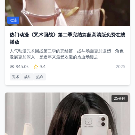
动漫
热门动漫《咒术回战》第二季完结篇超高清版免费在线
播放
人气动漫咒术回战第二季的完结篇，战斗场面更加激烈，角色
发展更加深入，是近年来最受欢迎的热血动漫之一
345.0
k
9.4
2025
咒术
战斗
热血
25分钟