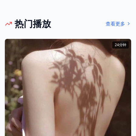
热门播放
查看更多
24分钟