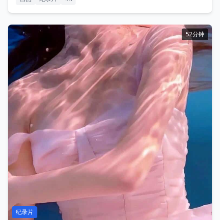
52分钟
纪录片