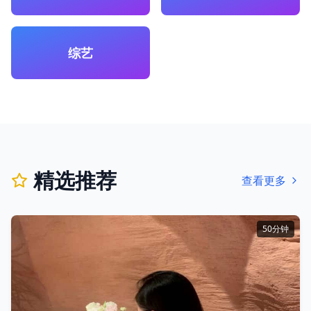
综艺
精选推荐
查看更多
50分钟