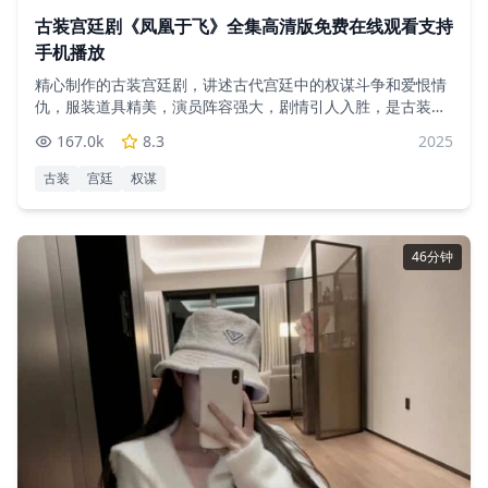
古装宫廷剧《凤凰于飞》全集高清版免费在线观看支持
手机播放
精心制作的古装宫廷剧，讲述古代宫廷中的权谋斗争和爱恨情
仇，服装道具精美，演员阵容强大，剧情引人入胜，是古装剧
的经典之作
167.0
k
8.3
2025
古装
宫廷
权谋
46分钟