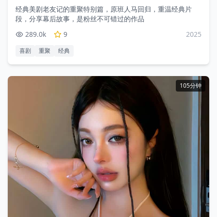
经典美剧老友记的重聚特别篇，原班人马回归，重温经典片
段，分享幕后故事，是粉丝不可错过的作品
289.0
k
9
2025
喜剧
重聚
经典
105分钟