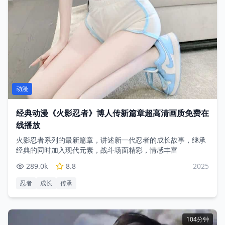
动漫
经典动漫《火影忍者》博人传新篇章超高清画质免费在
线播放
火影忍者系列的最新篇章，讲述新一代忍者的成长故事，继承
经典的同时加入现代元素，战斗场面精彩，情感丰富
289.0
k
8.8
2025
忍者
成长
传承
104分钟