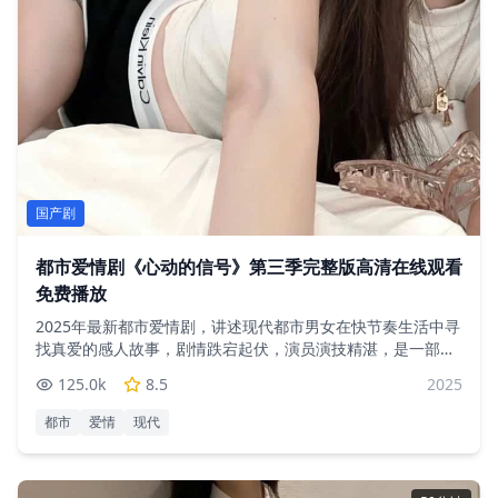
国产剧
都市爱情剧《心动的信号》第三季完整版高清在线观看
免费播放
2025年最新都市爱情剧，讲述现代都市男女在快节奏生活中寻
找真爱的感人故事，剧情跌宕起伏，演员演技精湛，是一部不
可错过的优质国产剧
125.0
k
8.5
2025
都市
爱情
现代