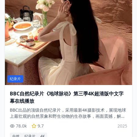
纪录片
BBC自然纪录片《地球脉动》第三季4K超清版中文字
幕在线播放
BBC出品的顶级自然纪录片，采用最新4K摄影技术，展现地球
上最壮观的自然景象和野生动物的生存故事，画面震撼，解说
专业
78.0
k
9.7
2025
自然
纪录片
4K